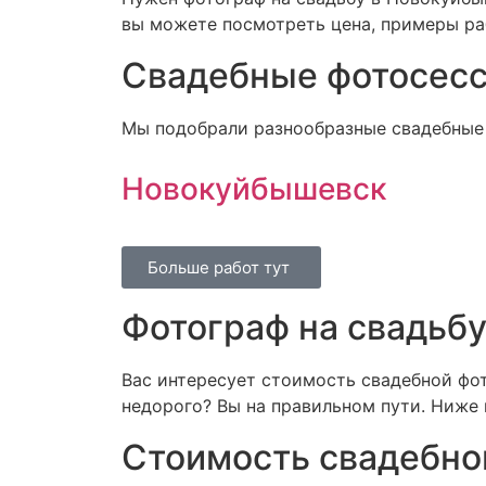
вы можете посмотреть цена, примеры раб
Свадебные фотосесс
Мы подобрали разнообразные свадебные 
Новокуйбышевск
Больше работ тут
Фотограф на свадьб
Вас интересует стоимость свадебной ф
недорого? Вы на правильном пути. Ниже 
Стоимость свадебно