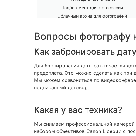
Подбор мест для фотосессии
Облачный архив для фотографий
Вопросы фотографу 
Как забронировать дат
Для бронирования даты заключается дог
предоплата. Это можно сделать как при в
Мы можем созвониться по видеоконфере
подписанный договор.
Какая у вас техника?
Мы снимаем профессиональной камерой C
набором объективов Canon L серии c по