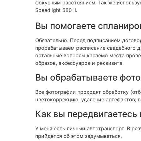
фокусным расстоянием. Так же использ
Speedlight 580 II.
Вы помогаете спланиро
Обязательно. Перед подписанием догово
прорабатываем расписание свадебного д
остальные вопросы касаемо места прове
образов, аксессуаров и реквизита.
Вы обрабатываете фот
Все фотографии проходят обработку (отб
цветокоррекцию, удаление артефактов, в
Как вы передвигаетесь 
У меня есть личный автотранспорт. В резу
прийдется об этом задумываться.