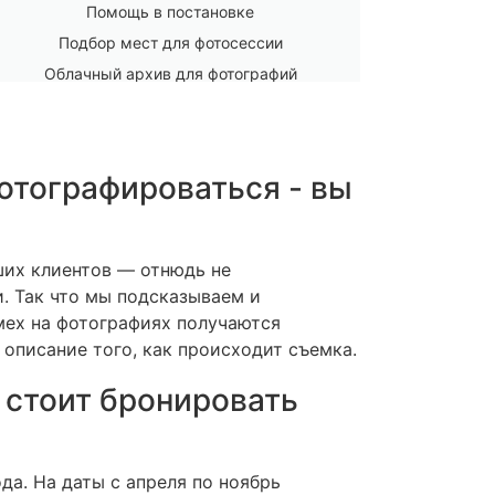
Помощь в постановке
Подбор мест для фотосессии
Облачный архив для фотографий
отографироваться - вы
ших клиентов — отнюдь не
. Так что мы подсказываем и
мех на фотографиях получаются
описание того, как происходит съемка.
 стоит бронировать
да. На даты с апреля по ноябрь