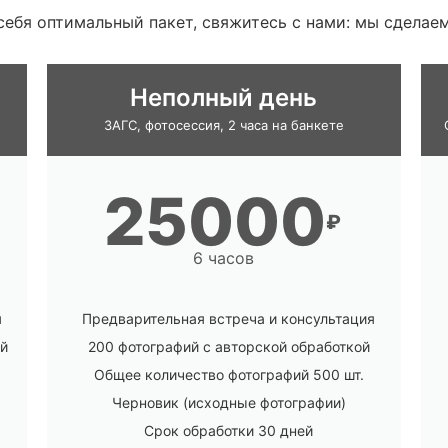
 себя оптимальный пакет, свяжитесь с нами: мы сдела
Неполный день
ЗАГС, фотосессия, 2 часа на банкете
25000
₽
6 часов
я
Предварительная встреча и консультация
ой
200 фотографий с авторской обработкой
Общее количество фотографий 500 шт.
Черновик (исходные фотографии)
Срок обработки 30 дней