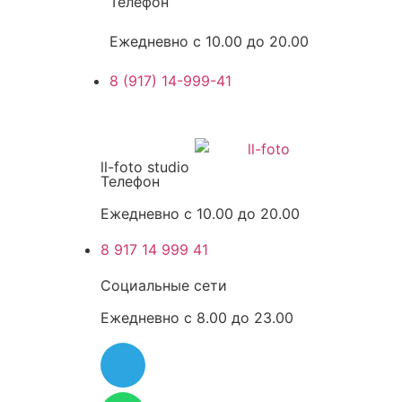
Телефон
Ежедневно с 10.00 до 20.00
8 (917) 14-999-41
ll-foto studio
Телефон
Ежедневно с 10.00 до 20.00
8 917 14 999 41
Социальные сети
Ежедневно с 8.00 до 23.00