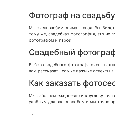
Фотограф на свадьб
Мы очень любим снимать свадьбы. Видеть
тому же, свадебная фотография, это не 
фотографом и парой!
Свадебный фотогра
Выбор свадебного фотографа очень важн
вам рассказать самые важные аспекты в 
Как заказать фотосе
Мы работаем ежедневно и круглосуточно
удобным для вас способом и мы точно п