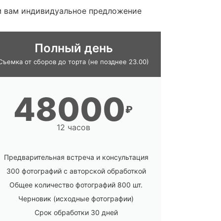
ем вам индивидуальное предложение
Полный день
Съемка от сборов до торта (не позднее 23.00)
48000
₽
12 часов
Предварительная встреча и консультация
300 фотографий с авторской обработкой
Общее количество фотографий 800 шт.
Черновик (исходные фотографии)
Срок обработки 30 дней