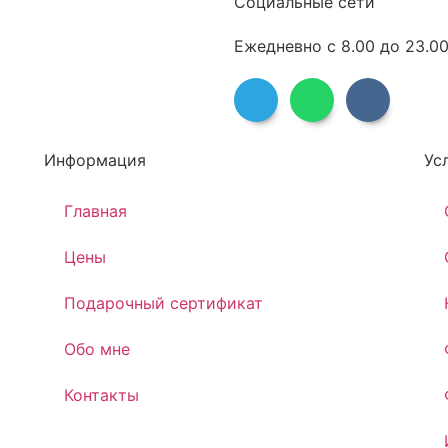
Социальные сети
Ежедневно с 8.00 до 23.0
Информация
Ус
Главная
Цены
Подарочный сертификат
Обо мне
Контакты