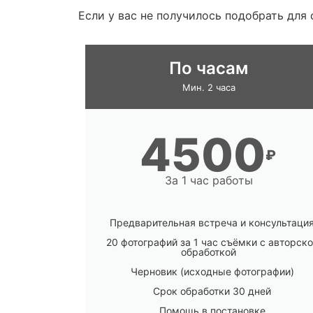
Если у вас не получилось подобрать для
По часам
Мин. 2 часа
4500
₽
За 1 час работы
Предварительная встреча и консультаци
20 фотографий за 1 час съёмки с авторск
обработкой
Черновик (исходные фотографии)
Срок обработки 30 дней
Помощь в постановке