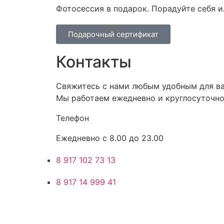
Фотосессия в подарок. Порадуйте себя и
Подарочный сертификат
Контакты
Свяжитесь с нами любым удобным для ва
Мы работаем ежедневно и круглосуточно
Телефон
Ежедневно с 8.00 до 23.00
8 917 102 73 13
8 917 14 999 41