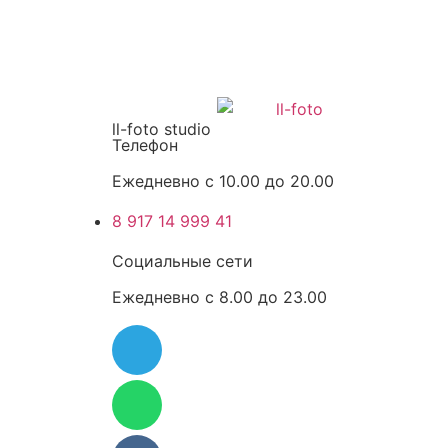
ll-foto studio
Телефон
Ежедневно с 10.00 до 20.00
8 917 14 999 41
Социальные сети
Ежедневно с 8.00 до 23.00