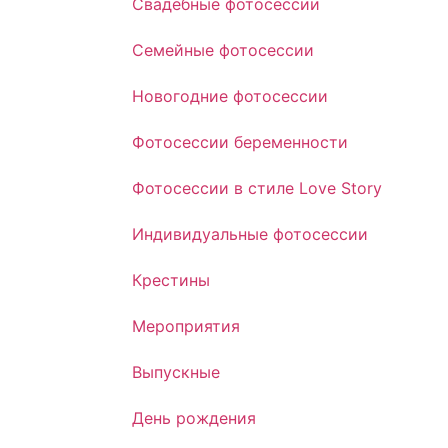
Свадебные фотосессии
Семейные фотосессии
Новогодние фотосессии
Фотосессии беременности
Фотосессии в стиле Love Story
Индивидуальные фотосессии
Крестины
Мероприятия
Выпускные
День рождения