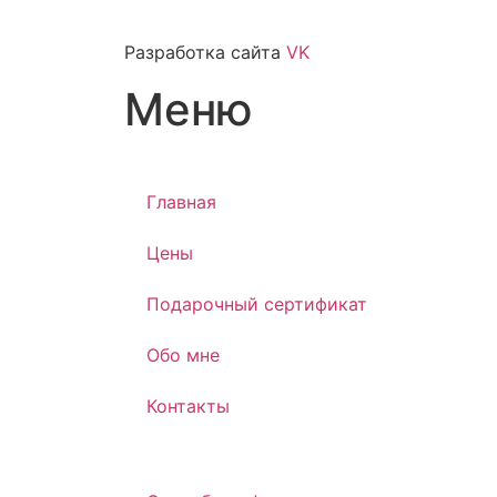
Разработка сайта
VK
Меню
Главная
Цены
Подарочный сертификат
Обо мне
Контакты