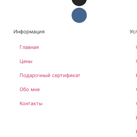
Информация
Ус
Главная
Цены
Подарочный сертификат
Обо мне
Контакты