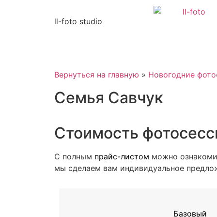
ll-foto studio
Вернуться на главную
»
Новогодние фото
Семья Савчук
Стоимость фотосесс
С полным
прайс-листом
можно ознакоми
мы сделаем вам индивидуальное предло
Базовый