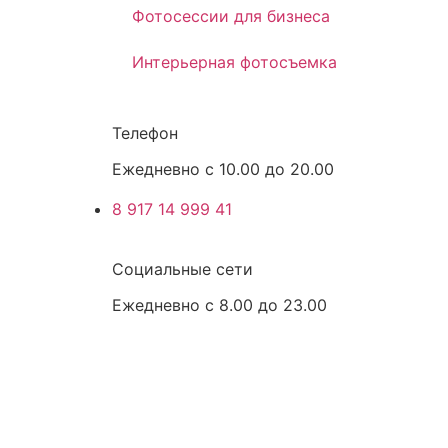
Фотосессии для бизнеса
Интерьерная фотосъемка
Телефон
Ежедневно с 10.00 до 20.00
8 917 14 999 41
Социальные сети
Ежедневно с 8.00 до 23.00