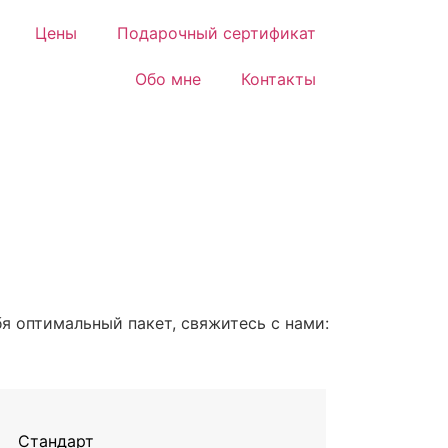
Цены
Подарочный сертификат
Обо мне
Контакты
бя оптимальный пакет, свяжитесь с нами:
Стандарт