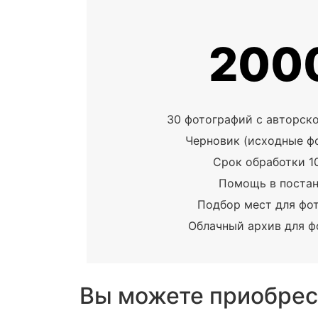
200
30 фотографий с авторск
Черновик (исходные ф
Срок обработки 1
Помощь в поста
Подбор мест для фо
Облачный архив для ф
Вы можете приобрес