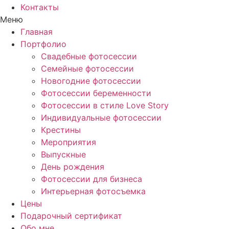
Контакты
Меню
Главная
Портфолио
Свадебные фотосессии
Семейные фотосессии
Новогодние фотосессии
Фотосессии беременности
Фотосессии в стиле Love Story
Индивидуальные фотосессии
Крестины
Мероприятия
Выпускные
День рождения
Фотосессии для бизнеса
Интерьерная фотосъемка
Цены
Подарочный сертификат
Обо мне