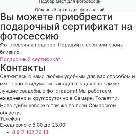
Подбор мест для фотосессии
Облачный архив для фотографий
Вы можете приобрести
подарочный сертификат на
фотосессию
Фотосессия в подарок. Порадуйте себя или своих
близких.
Подарочный сертификат
Контакты
Свяжитесь с нами любым удобным для вас способом и
мы точно придумаем как сделать для вас самые
лучшие свадебные фотографии! Мы работаем
ежедневно и круглосуточно в Самаре, Тольятти,
Новокуйбышевске а так же по всей Самарской
области.
Телефон
Ежедневно с 8.00 до 23.00
8 917 102 73 13