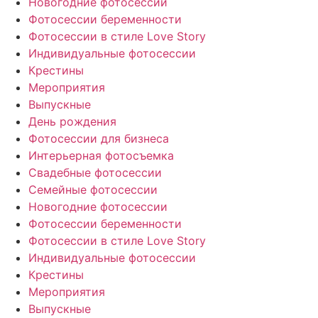
Новогодние фотосессии
Фотосессии беременности
Фотосессии в стиле Love Story
Индивидуальные фотосессии
Крестины
Мероприятия
Выпускные
День рождения
Фотосессии для бизнеса
Интерьерная фотосъемка
Свадебные фотосессии
Семейные фотосессии
Новогодние фотосессии
Фотосессии беременности
Фотосессии в стиле Love Story
Индивидуальные фотосессии
Крестины
Мероприятия
Выпускные