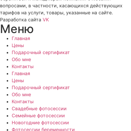
вопросами, в частности, касающихся действующих
тарифов на услуги, товары, указанные на сайте.
Разработка сайта
VK
Меню
Главная
Цены
Подарочный сертификат
Обо мне
Контакты
Главная
Цены
Подарочный сертификат
Обо мне
Контакты
Свадебные фотосессии
Семейные фотосессии
Новогодние фотосессии
Фотосессии беременности