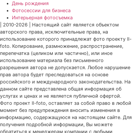
День рождения
Фотосессии для бизнеса
Интерьерная фотосъемка
| 2010-2026 | Настоящий сайт является объектом
авторского права, исключительные права, на
использование которого принадлежат фото проекту ll-
foto. Копирование, размножение, распространение,
перепечатка (целиком или частично), или иное
использование материала без письменного
разрешения автора не допускается. Любое нарушение
прав автора будет преследоваться на основе
российского и международного законодательства. На
данном сайте представлена общая информация об
услугах и ценах и не является публичной офертой.
Фото проект ll-foto, оставляет за собой право в любой
момент без предупреждения вносить изменения в
информацию, содержащуюся на настоящем сайте. Для
получения подробной информации, Вы можете
обратиться к менеджерам компании с любыми