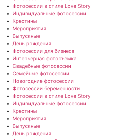
Фотосессии в стиле Love Story
Индивидуальные фотосессии
Крестины
Мероприятия
Выпускные
День рождения
Фотосессии для бизнеса
Интерьерная фотосъемка
Свадебные фотосессии
Семейные фотосессии
Новогодние фотосессии
Фотосессии беременности
Фотосессии в стиле Love Story
Индивидуальные фотосессии
Крестины
Мероприятия
Выпускные
День рождения