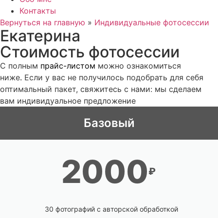
Контакты
Вернуться на главную
»
Индивидуальные фотосессии
Екатерина
Стоимость фотосессии
С полным
прайс-листом
можно ознакомиться
ниже
.
Если у вас не получилось подобрать для себя
оптимальный пакет, свяжитесь с нами: мы сделаем
вам индивидуальное предложение
Базовый
2000
₽
30 фотографий с авторской обработкой