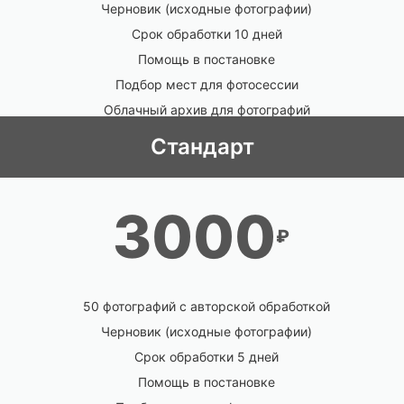
Черновик (исходные фотографии)
Срок обработки 10 дней
Помощь в постановке
Подбор мест для фотосессии
Облачный архив для фотографий
Стандарт
3000
₽
50 фотографий с авторской обработкой
Черновик (исходные фотографии)
Срок обработки 5 дней
Помощь в постановке