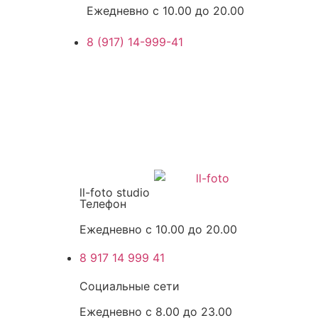
Ежедневно с 10.00 до 20.00
8 (917) 14-999-41
ll-foto studio
Телефон
Ежедневно с 10.00 до 20.00
8 917 14 999 41
Социальные сети
Ежедневно с 8.00 до 23.00