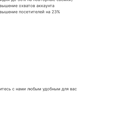
вышение охватов аккаунта
вышение посетителей на 23%
итесь с нами любым удобным для вас