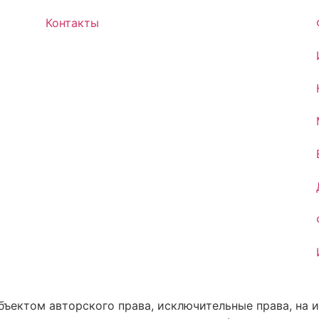
Контакты
объектом авторского права, исключительные права, на