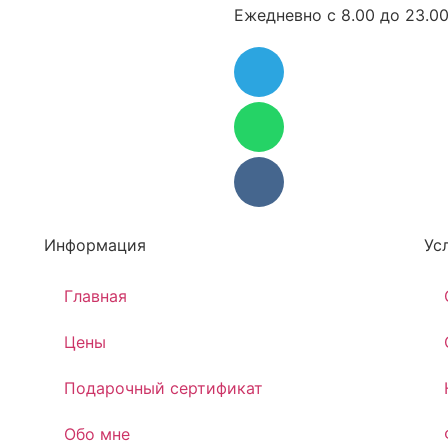
Ежедневно с 8.00 до 23.0
Информация
Ус
Главная
Цены
Подарочный сертификат
Обо мне