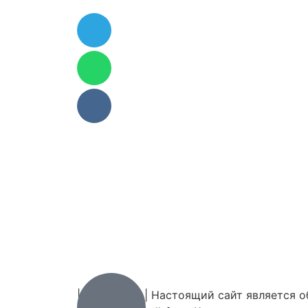
| 2010-2026 | Настоящий сайт является 