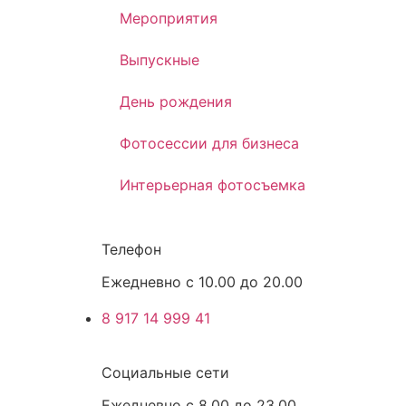
Мероприятия
Выпускные
День рождения
Фотосессии для бизнеса
Интерьерная фотосъемка
Телефон
Ежедневно с 10.00 до 20.00
8 917 14 999 41
Социальные сети
Ежедневно с 8.00 до 23.00