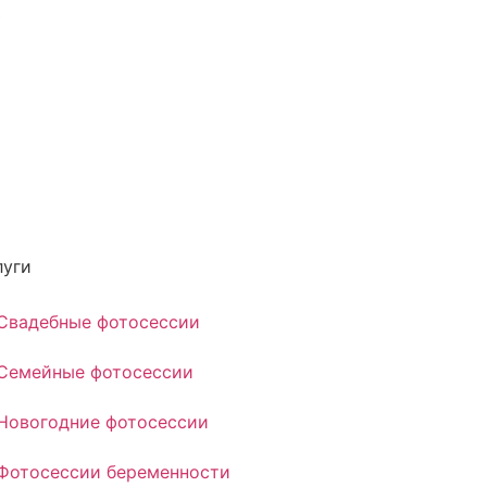
0
луги
Свадебные фотосессии
Семейные фотосессии
Новогодние фотосессии
Фотосессии беременности