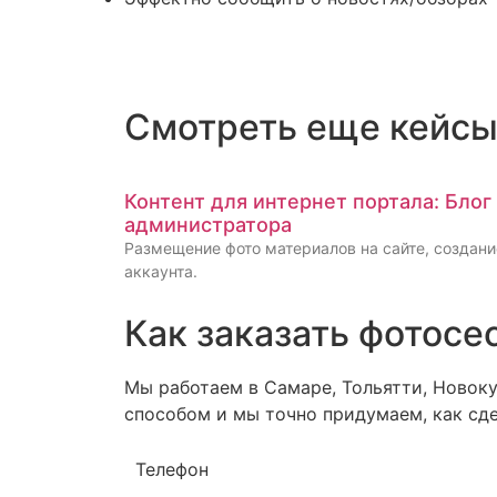
Смотреть еще кейс
Контент для интернет портала: Блог
администратора
Размещение фото материалов на сайте, создание
аккаунта.
Как заказать фотосе
Мы работаем в Самаре, Тольятти, Новок
способом и мы точно придумаем, как сд
Телефон