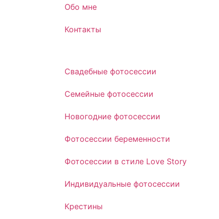
Обо мне
Контакты
Свадебные фотосессии
Семейные фотосессии
Новогодние фотосессии
Фотосессии беременности
Фотосессии в стиле Love Story
Индивидуальные фотосессии
Крестины