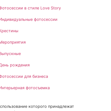
Фотосессии в стиле Love Story
Индивидуальные фотосессии
Крестины
Мероприятия
Выпускные
День рождения
Фотосессии для бизнеса
Интерьерная фотосъемка
 использование которого принадлежат